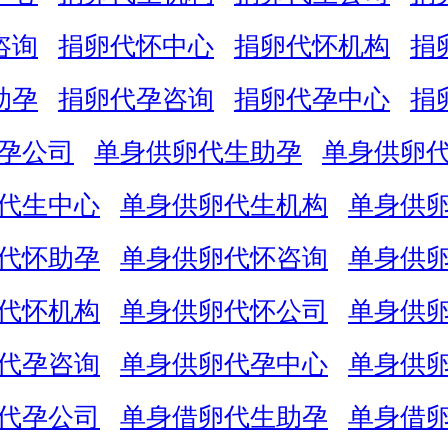
咨询
捐卵代怀中心
捐卵代怀机构
捐
助孕
捐卵代孕咨询
捐卵代孕中心
捐
孕公司
单身供卵代生助孕
单身供卵
代生中心
单身供卵代生机构
单身供
代怀助孕
单身供卵代怀咨询
单身供
代怀机构
单身供卵代怀公司
单身供
代孕咨询
单身供卵代孕中心
单身供
代孕公司
单身借卵代生助孕
单身借