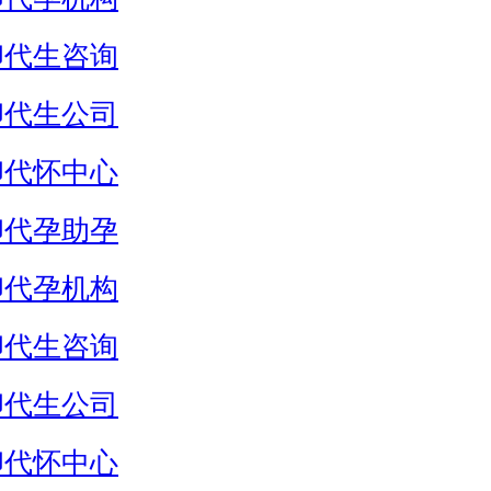
卵代生咨询
卵代生公司
卵代怀中心
卵代孕助孕
卵代孕机构
卵代生咨询
卵代生公司
卵代怀中心