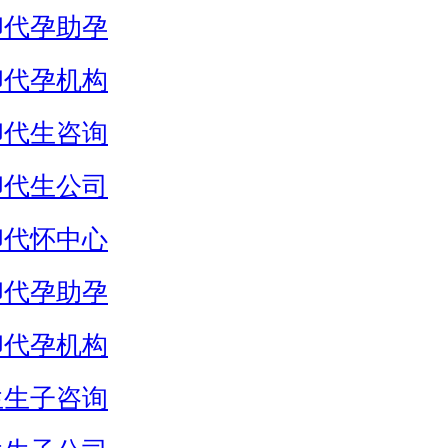
卵代孕助孕
卵代孕机构
卵代生咨询
卵代生公司
卵代怀中心
卵代孕助孕
卵代孕机构
生生子咨询