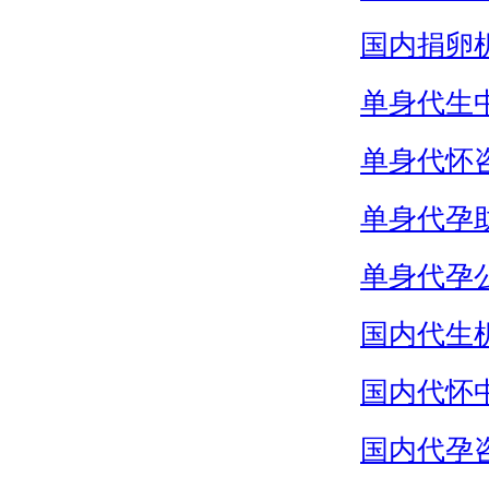
国内捐卵
单身代生
单身代怀
单身代孕
单身代孕
国内代生
国内代怀
国内代孕