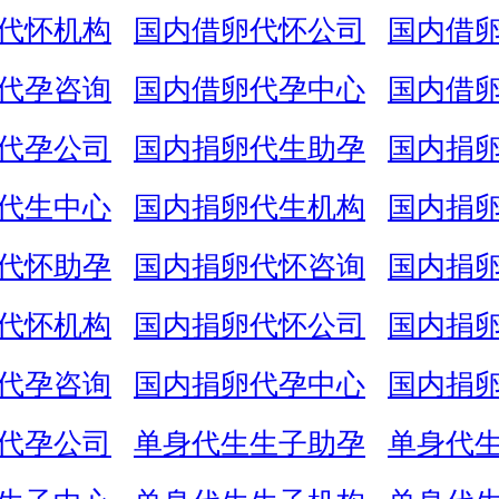
代怀机构
国内借卵代怀公司
国内借
代孕咨询
国内借卵代孕中心
国内借
代孕公司
国内捐卵代生助孕
国内捐
代生中心
国内捐卵代生机构
国内捐
代怀助孕
国内捐卵代怀咨询
国内捐
代怀机构
国内捐卵代怀公司
国内捐
代孕咨询
国内捐卵代孕中心
国内捐
代孕公司
单身代生生子助孕
单身代