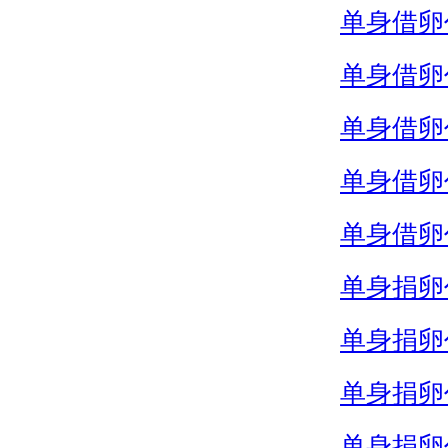
单身借卵
单身借卵
单身借卵
单身借卵
单身借卵
单身捐卵
单身捐卵
单身捐卵
单身捐卵