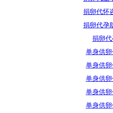
捐卵代怀
捐卵代孕
捐卵代
单身供卵
单身供卵
单身供卵
单身供卵
单身供卵