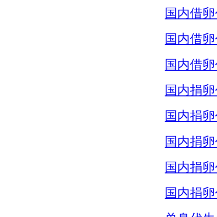
国内借卵
国内借卵
国内借卵
国内捐卵
国内捐卵
国内捐卵
国内捐卵
国内捐卵