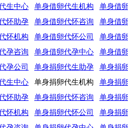
代生中心
单身借卵代生机构
单身借
代怀助孕
单身借卵代怀咨询
单身借
代怀机构
单身借卵代怀公司
单身借
代孕咨询
单身借卵代孕中心
单身借
代孕公司
单身捐卵代生助孕
单身捐
代生中心
单身捐卵代生机构
单身捐
代怀助孕
单身捐卵代怀咨询
单身捐
代怀机构
单身捐卵代怀公司
单身捐
代孕咨询
单身捐卵代孕中心
单身捐