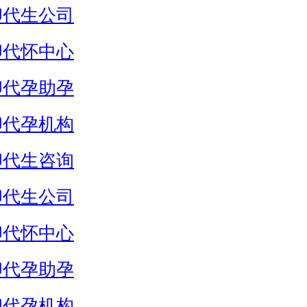
卵代生公司
卵代怀中心
卵代孕助孕
卵代孕机构
卵代生咨询
卵代生公司
卵代怀中心
卵代孕助孕
卵代孕机构