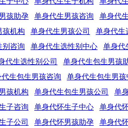
生子中心
单身代生生子机构
单身代
男孩助孕
单身代生男孩咨询
单身代
男孩机构
单身代生男孩公司
单身代生
性别咨询
单身代生选性别中心
单身代
身代生选性别公司
单身代生包生男孩
身代生包生男孩咨询
单身代生包生男孩
男孩机构
单身代生包生男孩公司
单
生子咨询
单身代怀生子中心
单身代
生子公司
单身代怀男孩助孕
单身代