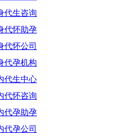
身代生咨询
身代怀助孕
身代怀公司
身代孕机构
内代生中心
内代怀咨询
内代孕助孕
内代孕公司