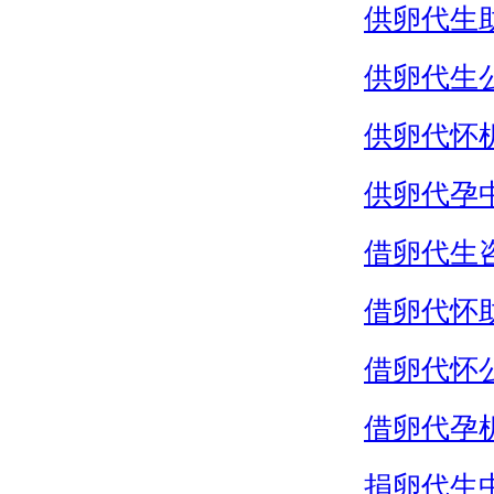
供卵代生
供卵代生
供卵代怀
供卵代孕
借卵代生
借卵代怀
借卵代怀
借卵代孕
捐卵代生