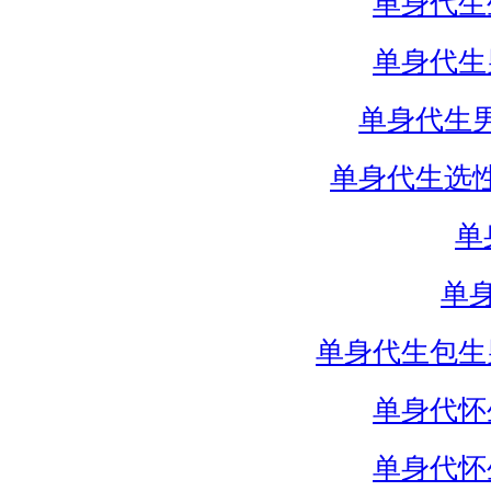
单身代生
单身代生
单身代生
单身代生选
单
单
单身代生包生
单身代怀
单身代怀