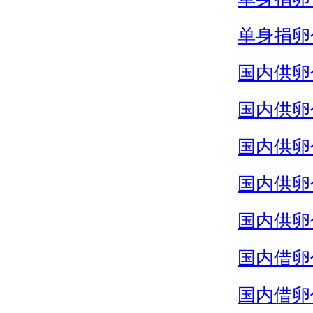
单身捐卵
国内供卵
国内供卵
国内供卵
国内供卵
国内供卵
国内借卵
国内借卵