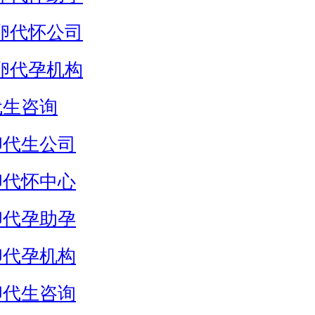
卵代怀公司
卵代孕机构
代生咨询
卵代生公司
卵代怀中心
卵代孕助孕
卵代孕机构
卵代生咨询