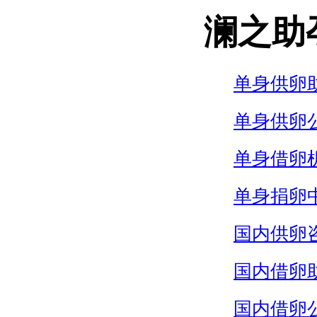
澜之助
单身供卵
单身供卵
单身借卵
单身捐卵
国内供卵
国内借卵
国内借卵