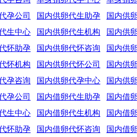
代孕公司
国内供卵代生助孕
国内供
代生中心
国内供卵代生机构
国内供
代怀助孕
国内供卵代怀咨询
国内供
代怀机构
国内供卵代怀公司
国内供
代孕咨询
国内供卵代孕中心
国内供
代孕公司
国内借卵代生助孕
国内借
代生中心
国内借卵代生机构
国内借
代怀助孕
国内借卵代怀咨询
国内借